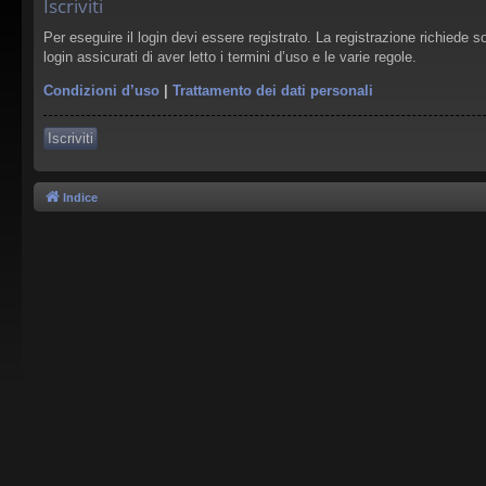
Iscriviti
Per eseguire il login devi essere registrato. La registrazione richiede 
login assicurati di aver letto i termini d’uso e le varie regole.
Condizioni d’uso
|
Trattamento dei dati personali
Iscriviti
Indice