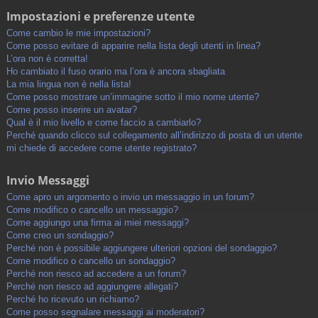
Impostazioni e preferenze utente
Come cambio le mie impostazioni?
Come posso evitare di apparire nella lista degli utenti in linea?
L’ora non è corretta!
Ho cambiato il fuso orario ma l’ora è ancora sbagliata
La mia lingua non è nella lista!
Come posso mostrare un’immagine sotto il mio nome utente?
Come posso inserire un avatar?
Qual è il mio livello e come faccio a cambiarlo?
Perché quando clicco sul collegamento all’indirizzo di posta di un utente
mi chiede di accedere come utente registrato?
Invio Messaggi
Come apro un argomento o invio un messaggio in un forum?
Come modifico o cancello un messaggio?
Come aggiungo una firma ai miei messaggi?
Come creo un sondaggio?
Perché non è possibile aggiungere ulteriori opzioni del sondaggio?
Come modifico o cancello un sondaggio?
Perché non riesco ad accedere a un forum?
Perché non riesco ad aggiungere allegati?
Perché ho ricevuto un richiamo?
Come posso segnalare messaggi ai moderatori?