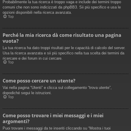
Probabilmente la tua ricerca è troppo vaga e include dei termini troppo
comuni che non sono indicizzati da phpBB3. Sii più specifico e usa le
opzioni disponibili nella ricerca avanzata.
Top
Perché la mia ricerca dà come risultato una pagina
vuota?
La tua ricerca ha dato troppi risultati per le capacità di calcolo del server.
Usa la ricerca avanzata e sii più specifico nella tua scelta dei termini da
ricercare e dei forum in cui cercare.
Top
Come posso cercare un utente?
Vai nella pagina “Utenti” e clicca sul collegamento “trova utente”,
dopodiché segui le istruzioni.
Top
Come posso trovare i miei messaggi e i miei
argomenti?
Puoi trovare i messaggi da te inseriti cliccando su “Mostra i tuoi