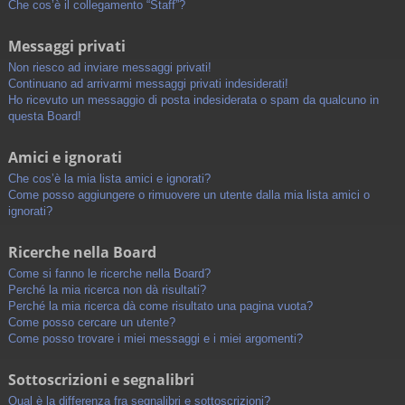
Che cos’è il collegamento “Staff”?
Messaggi privati
Non riesco ad inviare messaggi privati!
Continuano ad arrivarmi messaggi privati indesiderati!
Ho ricevuto un messaggio di posta indesiderata o spam da qualcuno in
questa Board!
Amici e ignorati
Che cos’è la mia lista amici e ignorati?
Come posso aggiungere o rimuovere un utente dalla mia lista amici o
ignorati?
Ricerche nella Board
Come si fanno le ricerche nella Board?
Perché la mia ricerca non dà risultati?
Perché la mia ricerca dà come risultato una pagina vuota?
Come posso cercare un utente?
Come posso trovare i miei messaggi e i miei argomenti?
Sottoscrizioni e segnalibri
Qual è la differenza fra segnalibri e sottoscrizioni?