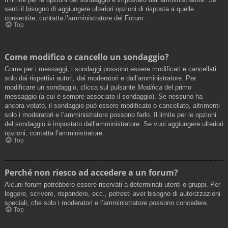
senti il bisogno di aggiungere ulteriori opzioni di risposta a quelle
consentite, contatta l’amministratore del Forum.
Top
Come modifico o cancello un sondaggio?
Come per i messaggi, i sondaggi possono essere modificati e cancellati
solo dai rispettivi autori, dai moderatori e dall’amministratore. Per
modificare un sondaggio, clicca sul pulsante
Modifica
del primo
messaggio (a cui è sempre associato il sondaggio). Se nessuno ha
ancora votato, il sondaggio può essere modificato o cancellato, altrimenti
solo i moderatori e l’amministratore possono farlo. Il limite per le opzioni
del sondaggio è impostato dall’amministratore. Se vuoi aggiungere ulteriori
opzioni, contatta l’amministratore.
Top
Perché non riesco ad accedere a un forum?
Alcuni forum potrebbero essere riservati a determinati utenti o gruppi. Per
leggere, scrivere, rispondere, ecc., potresti aver bisogno di autorizzazioni
speciali, che solo i moderatori e l’amministratore possono concedere.
Top