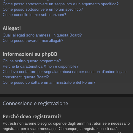
Come posso sottoscrivere un segnalibro o un argomento specifico?
Come posso sottoscrivere un forum specifico?
Come cancello le mie sottoscrizioni?
Allegati
Quali allegati sono ammessi in questa Board?
Come posso trovare i miei allegati?
Informazioni su phpBB
Chi ha scritto questo programma?
Perché la caratteristica X non è disponibile?
Chi devo contattare per segnalare abusi e/o per questioni d’ordine legale
concernenti questa Board?
Come posso contattare un amministratore del Forum?
Connessione e registrazione
Perché devo registrarmi?
Potresti non averne bisogno: dipende dagli amministratori se è necessario
registrarsi per inviare messaggi. Comunque, la registrazione ti darà