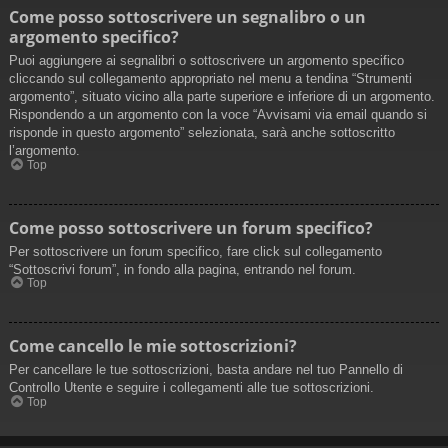
Come posso sottoscrivere un segnalibro o un
argomento specifico?
Puoi aggiungere ai segnalibri o sottoscrivere un argomento specifico
cliccando sul collegamento appropriato nel menu a tendina “Strumenti
argomento”, situato vicino alla parte superiore e inferiore di un argomento.
Rispondendo a un argomento con la voce “Avvisami via email quando si
risponde in questo argomento” selezionata, sarà anche sottoscritto
l’argomento.
Top
Come posso sottoscrivere un forum specifico?
Per sottoscrivere un forum specifico, fare click sul collegamento
“Sottoscrivi forum”, in fondo alla pagina, entrando nel forum.
Top
Come cancello le mie sottoscrizioni?
Per cancellare le tue sottoscrizioni, basta andare nel tuo Pannello di
Controllo Utente e seguire i collegamenti alle tue sottoscrizioni.
Top