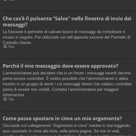
Che cos’è il pulsante “Salva” nella finestra di invio dei
messaggi?
La funzione ti permette di salvare bozze di messaggi da completare e
inviare in seguito. Per utilizzarle vai nell’apposita sezione del Pannello di
Controllo Utente.
Top
Perché il mio messaggio deve essere approvato?
L’amministratore può decidere che in un forum i messaggi inseriti devono
prima essere controllati. È inoltre possibile che l’amministratore ti abbia
inserito in un gruppo di utenti i cui messaggi ritiene che vadano controllati
prima di essere resi visibili. Contatta l’amministratore per maggiori
informazioni.
Top
Come posso spostare in cima un mio argomento?
Cliccando sul collegamento “Argomento in cima” mentre lo stai leggendo,
puoi spostarlo in cima alla lista, nella prima pagina. Se non lo vedi,