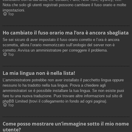
Nota che solo gli utenti registrati possono cambiare il fuso orario e molte
impostazioni.
Top
Ho cambiato il fuso orario ma l’ora è ancora sbagliata
Se sei sicuro di aver impostato il fuso orario corretto e l’ora è ancora
scorretta, allora l’orario memorizzato sull’orologio del server non è
corretto. Avvisa un amministratore per correggere il problema.
Top
La mia lingua non è nella lista!
L’amministratore potrebbe non aver installato il pacchetto lingua oppure
nessuno lo ha tradotto nella tua lingua. Prova a chiedere agli
amministratori se è possibile installare la tua lingua. Se non esiste puoi
fare tu una nuova traduzione. Puoi trovare altre informazioni sul sito di
phpBB Limited (trovi il collegamento in fondo ad ogni pagina).
Top
Come posso mostrare un’immagine sotto il mio nome
utente?