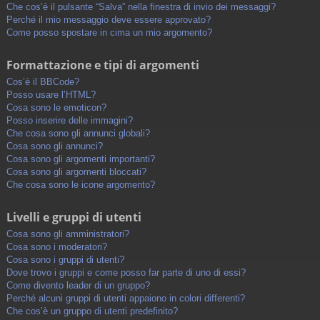
Che cos’è il pulsante “Salva” nella finestra di invio dei messaggi?
Perché il mio messaggio deve essere approvato?
Come posso spostare in cima un mio argomento?
Formattazione e tipi di argomenti
Cos’è il BBCode?
Posso usare l’HTML?
Cosa sono le emoticon?
Posso inserire delle immagini?
Che cosa sono gli annunci globali?
Cosa sono gli annunci?
Cosa sono gli argomenti importanti?
Cosa sono gli argomenti bloccati?
Che cosa sono le icone argomento?
Livelli e gruppi di utenti
Cosa sono gli amministratori?
Cosa sono i moderatori?
Cosa sono i gruppi di utenti?
Dove trovo i gruppi e come posso far parte di uno di essi?
Come divento leader di un gruppo?
Perché alcuni gruppi di utenti appaiono in colori differenti?
Che cos’è un gruppo di utenti predefinito?