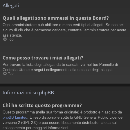
Allegati
Quali allegati sono ammessi in questa Board?
Ogni amministratore può abilitare o meno certi tipi di allegati. Se non sei
sicuro di ciò che è permesso caricare, contatta l’amministratore per avere
assistenza.
Top
Come posso trovare i miei allegati?
Per trovare la lista degli allegati da te caricati, vai nel tuo Pannello di
Controllo Utente e segui i collegamenti nella sezione degli allegati.
Top
Informazioni su phpBB
Chi ha scritto questo programma?
Questo programma (nella sua forma originale) è prodotto e rilasciato da
phpBB Limited
. È reso disponibile sotto la GNU General Public Licence
versione 2 (GPL-2.0) e può essere liberamente distribuito; clicca sul
collegamento per maggiori informazioni.