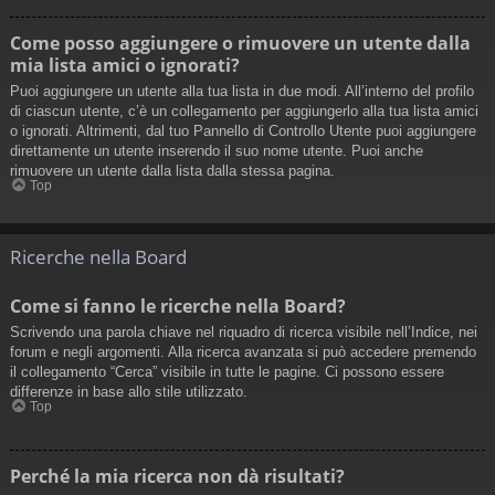
Come posso aggiungere o rimuovere un utente dalla
mia lista amici o ignorati?
Puoi aggiungere un utente alla tua lista in due modi. All’interno del profilo
di ciascun utente, c’è un collegamento per aggiungerlo alla tua lista amici
o ignorati. Altrimenti, dal tuo Pannello di Controllo Utente puoi aggiungere
direttamente un utente inserendo il suo nome utente. Puoi anche
rimuovere un utente dalla lista dalla stessa pagina.
Top
Ricerche nella Board
Come si fanno le ricerche nella Board?
Scrivendo una parola chiave nel riquadro di ricerca visibile nell’Indice, nei
forum e negli argomenti. Alla ricerca avanzata si può accedere premendo
il collegamento “Cerca” visibile in tutte le pagine. Ci possono essere
differenze in base allo stile utilizzato.
Top
Perché la mia ricerca non dà risultati?