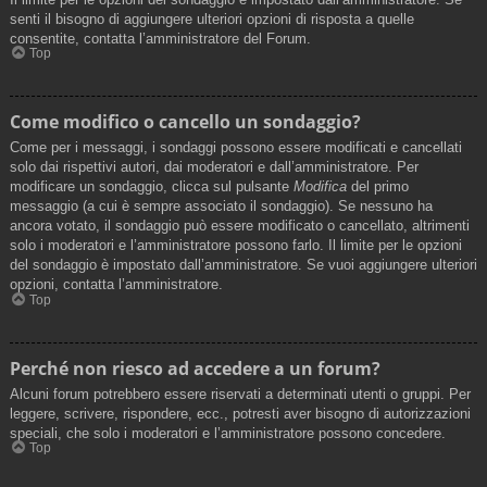
senti il bisogno di aggiungere ulteriori opzioni di risposta a quelle
consentite, contatta l’amministratore del Forum.
Top
Come modifico o cancello un sondaggio?
Come per i messaggi, i sondaggi possono essere modificati e cancellati
solo dai rispettivi autori, dai moderatori e dall’amministratore. Per
modificare un sondaggio, clicca sul pulsante
Modifica
del primo
messaggio (a cui è sempre associato il sondaggio). Se nessuno ha
ancora votato, il sondaggio può essere modificato o cancellato, altrimenti
solo i moderatori e l’amministratore possono farlo. Il limite per le opzioni
del sondaggio è impostato dall’amministratore. Se vuoi aggiungere ulteriori
opzioni, contatta l’amministratore.
Top
Perché non riesco ad accedere a un forum?
Alcuni forum potrebbero essere riservati a determinati utenti o gruppi. Per
leggere, scrivere, rispondere, ecc., potresti aver bisogno di autorizzazioni
speciali, che solo i moderatori e l’amministratore possono concedere.
Top