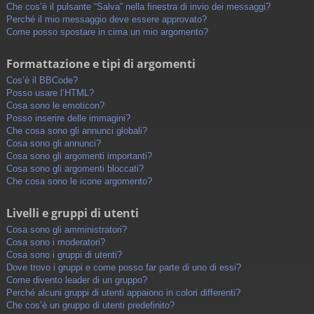
Che cos’è il pulsante “Salva” nella finestra di invio dei messaggi?
Perché il mio messaggio deve essere approvato?
Come posso spostare in cima un mio argomento?
Formattazione e tipi di argomenti
Cos’è il BBCode?
Posso usare l’HTML?
Cosa sono le emoticon?
Posso inserire delle immagini?
Che cosa sono gli annunci globali?
Cosa sono gli annunci?
Cosa sono gli argomenti importanti?
Cosa sono gli argomenti bloccati?
Che cosa sono le icone argomento?
Livelli e gruppi di utenti
Cosa sono gli amministratori?
Cosa sono i moderatori?
Cosa sono i gruppi di utenti?
Dove trovo i gruppi e come posso far parte di uno di essi?
Come divento leader di un gruppo?
Perché alcuni gruppi di utenti appaiono in colori differenti?
Che cos’è un gruppo di utenti predefinito?