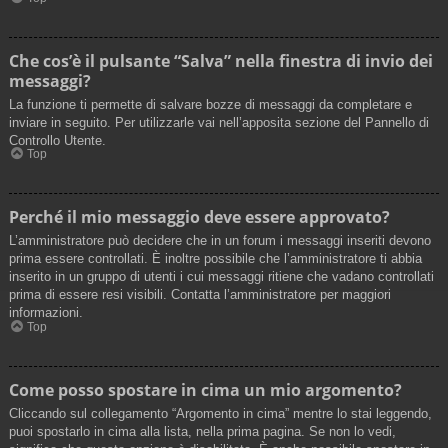
Che cos’è il pulsante “Salva” nella finestra di invio dei
messaggi?
La funzione ti permette di salvare bozze di messaggi da completare e
inviare in seguito. Per utilizzarle vai nell’apposita sezione del Pannello di
Controllo Utente.
Top
Perché il mio messaggio deve essere approvato?
L’amministratore può decidere che in un forum i messaggi inseriti devono
prima essere controllati. È inoltre possibile che l’amministratore ti abbia
inserito in un gruppo di utenti i cui messaggi ritiene che vadano controllati
prima di essere resi visibili. Contatta l’amministratore per maggiori
informazioni.
Top
Come posso spostare in cima un mio argomento?
Cliccando sul collegamento “Argomento in cima” mentre lo stai leggendo,
puoi spostarlo in cima alla lista, nella prima pagina. Se non lo vedi,