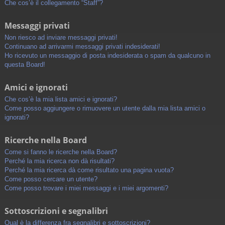
Che cos’è il collegamento “Staff”?
Messaggi privati
Non riesco ad inviare messaggi privati!
Continuano ad arrivarmi messaggi privati indesiderati!
Ho ricevuto un messaggio di posta indesiderata o spam da qualcuno in
questa Board!
Amici e ignorati
Che cos’è la mia lista amici e ignorati?
Come posso aggiungere o rimuovere un utente dalla mia lista amici o
ignorati?
Ricerche nella Board
Come si fanno le ricerche nella Board?
Perché la mia ricerca non dà risultati?
Perché la mia ricerca dà come risultato una pagina vuota?
Come posso cercare un utente?
Come posso trovare i miei messaggi e i miei argomenti?
Sottoscrizioni e segnalibri
Qual è la differenza fra segnalibri e sottoscrizioni?