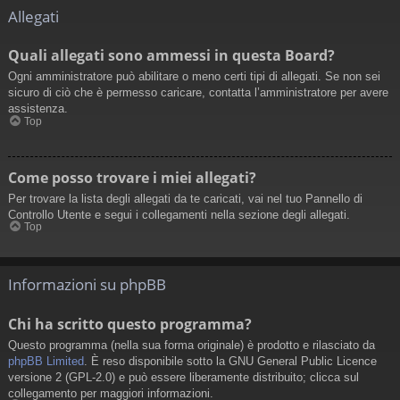
Allegati
Quali allegati sono ammessi in questa Board?
Ogni amministratore può abilitare o meno certi tipi di allegati. Se non sei
sicuro di ciò che è permesso caricare, contatta l’amministratore per avere
assistenza.
Top
Come posso trovare i miei allegati?
Per trovare la lista degli allegati da te caricati, vai nel tuo Pannello di
Controllo Utente e segui i collegamenti nella sezione degli allegati.
Top
Informazioni su phpBB
Chi ha scritto questo programma?
Questo programma (nella sua forma originale) è prodotto e rilasciato da
phpBB Limited
. È reso disponibile sotto la GNU General Public Licence
versione 2 (GPL-2.0) e può essere liberamente distribuito; clicca sul
collegamento per maggiori informazioni.