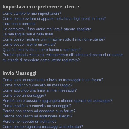
Impostazioni e preferenze utente
Come cambio le mie impostazioni?
Come posso evitare di apparire nella lista degli utenti in linea?
L’ora non è corretta!
Ho cambiato il fuso orario ma l’ora è ancora sbagliata
La mia lingua non è nella lista!
Come posso mostrare un’immagine sotto il mio nome utente?
Come posso inserire un avatar?
Qual è il mio livello e come faccio a cambiarlo?
Perché quando clicco sul collegamento all’indirizzo di posta di un utente
mi chiede di accedere come utente registrato?
Invio Messaggi
Come apro un argomento o invio un messaggio in un forum?
Come modifico o cancello un messaggio?
Come aggiungo una firma ai miei messaggi?
Come creo un sondaggio?
Perché non è possibile aggiungere ulteriori opzioni del sondaggio?
Come modifico o cancello un sondaggio?
Perché non riesco ad accedere a un forum?
Perché non riesco ad aggiungere allegati?
Perché ho ricevuto un richiamo?
Come posso segnalare messaggi ai moderatori?