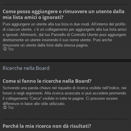
Come posso aggiungere o rimuovere un utente dalla
mia lista amici o ignorati?
Puoi aggiungere un utente alla tua lista in due modi. All’interno del profilo
di ciascun utente, c’è un collegamento per aggiungerlo alla tua lista amici
o ignorati. Altrimenti, dal tuo Pannello di Controllo Utente puoi aggiungere
direttamente un utente inserendo il suo nome utente. Puoi anche
rimuovere un utente dalla lista dalla stessa pagina.
Top
Ricerche nella Board
Come si fanno le ricerche nella Board?
Scrivendo una parola chiave nel riquadro di ricerca visibile nell’Indice, nei
forum e negli argomenti. Alla ricerca avanzata si può accedere premendo
il collegamento “Cerca” visibile in tutte le pagine. Ci possono essere
differenze in base allo stile utilizzato.
Top
Perché la mia ricerca non dà risultati?