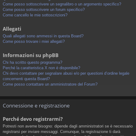
Come posso sottoscrivere un segnalibro o un argomento specifico?
Come posso sottoscrivere un forum specifico?
Come cancello le mie sottoscrizioni?
Allegati
Quali allegati sono ammessi in questa Board?
Come posso trovare i miei allegati?
Informazioni su phpBB
Chi ha scritto questo programma?
Perché la caratteristica X non è disponibile?
Chi devo contattare per segnalare abusi e/o per questioni d’ordine legale
concernenti questa Board?
Come posso contattare un amministratore del Forum?
Connessione e registrazione
Perché devo registrarmi?
Potresti non averne bisogno: dipende dagli amministratori se è necessario
registrarsi per inviare messaggi. Comunque, la registrazione ti darà