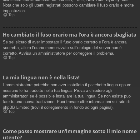
Nota che solo gli utenti registrati possono cambiare il fuso orario e molte
impostazioni.
Top
Ho cambiato il fuso orario ma l’ora è ancora sbagliata
Se sei sicuro di aver impostato il fuso orario corretto e l’ora è ancora
scorretta, allora l’orario memorizzato sull’orologio del server non è
corretto. Avvisa un amministratore per correggere il problema.
Top
La mia lingua non è nella lista!
L’amministratore potrebbe non aver installato il pacchetto lingua oppure
nessuno lo ha tradotto nella tua lingua. Prova a chiedere agli
amministratori se è possibile installare la tua lingua. Se non esiste puoi
fare tu una nuova traduzione. Puoi trovare altre informazioni sul sito di
phpBB Limited (trovi il collegamento in fondo ad ogni pagina).
Top
Come posso mostrare un’immagine sotto il mio nome
utente?