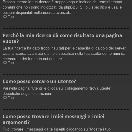
Probabilmente la tua ricerca è troppo vaga e include dei termini troppo
comuni che non sono indicizzati da phpBB3. Sii più specifico e usa le
opzioni disponibili nella ricerca avanzata.
Top
Perché la mia ricerca dà come risultato una pagina
vuota?
La tua ricerca ha dato troppi risultati per le capacità di calcolo del server.
Usa la ricerca avanzata e sii più specifico nella tua scelta dei termini da
ricercare e dei forum in cui cercare.
Top
Come posso cercare un utente?
Vai nella pagina “Utenti” e clicca sul collegamento “trova utente”,
dopodiché segui le istruzioni.
Top
Come posso trovare i miei messaggi e i miei
argomenti?
Puoi trovare i messaggi da te inseriti cliccando su “Mostra i tuoi