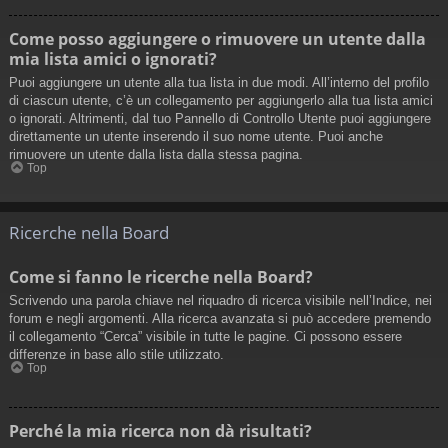
Come posso aggiungere o rimuovere un utente dalla
mia lista amici o ignorati?
Puoi aggiungere un utente alla tua lista in due modi. All’interno del profilo
di ciascun utente, c’è un collegamento per aggiungerlo alla tua lista amici
o ignorati. Altrimenti, dal tuo Pannello di Controllo Utente puoi aggiungere
direttamente un utente inserendo il suo nome utente. Puoi anche
rimuovere un utente dalla lista dalla stessa pagina.
Top
Ricerche nella Board
Come si fanno le ricerche nella Board?
Scrivendo una parola chiave nel riquadro di ricerca visibile nell’Indice, nei
forum e negli argomenti. Alla ricerca avanzata si può accedere premendo
il collegamento “Cerca” visibile in tutte le pagine. Ci possono essere
differenze in base allo stile utilizzato.
Top
Perché la mia ricerca non dà risultati?