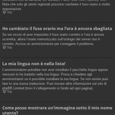
Nota che solo gli utenti registrati possono cambiare il fuso orario e molte
impostazioni.
Top
Ho cambiato il fuso orario ma l’ora è ancora sbagliata
Se sei sicuro di aver impostato il fuso orario corretto e l’ora è ancora
scorretta, allora l’orario memorizzato sull’orologio del server non è
corretto. Avvisa un amministratore per correggere il problema.
Top
La mia lingua non è nella lista!
L’amministratore potrebbe non aver installato il pacchetto lingua oppure
nessuno lo ha tradotto nella tua lingua. Prova a chiedere agli
amministratori se è possibile installare la tua lingua. Se non esiste puoi
fare tu una nuova traduzione. Puoi trovare altre informazioni sul sito di
phpBB Limited (trovi il collegamento in fondo ad ogni pagina).
Top
Come posso mostrare un’immagine sotto il mio nome
utente?