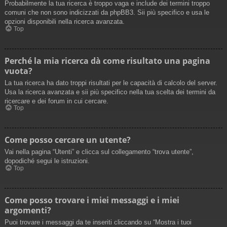
Probabilmente la tua ricerca è troppo vaga e include dei termini troppo
comuni che non sono indicizzati da phpBB3. Sii più specifico e usa le
opzioni disponibili nella ricerca avanzata.
Top
Perché la mia ricerca dà come risultato una pagina
vuota?
La tua ricerca ha dato troppi risultati per le capacità di calcolo del server.
Usa la ricerca avanzata e sii più specifico nella tua scelta dei termini da
ricercare e dei forum in cui cercare.
Top
Come posso cercare un utente?
Vai nella pagina “Utenti” e clicca sul collegamento “trova utente”,
dopodiché segui le istruzioni.
Top
Come posso trovare i miei messaggi e i miei
argomenti?
Puoi trovare i messaggi da te inseriti cliccando su “Mostra i tuoi