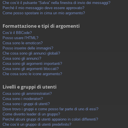
Che cos’è il pulsante “Salva” nella finestra di invio dei messaggi?
Perché il mio messaggio deve essere approvato?
Come posso spostare in cima un mio argomento?
Formattazione e tipi di argomenti
Cos’è il BBCode?
Posso usare l’HTML?
Cosa sono le emoticon?
Posso inserire delle immagini?
Che cosa sono gli annunci globali?
Cosa sono gli annunci?
Cosa sono gli argomenti importanti?
Cosa sono gli argomenti bloccati?
Che cosa sono le icone argomento?
Livelli e gruppi di utenti
Cosa sono gli amministratori?
Cosa sono i moderatori?
Cosa sono i gruppi di utenti?
Dove trovo i gruppi e come posso far parte di uno di essi?
Come divento leader di un gruppo?
Perché alcuni gruppi di utenti appaiono in colori differenti?
Che cos’è un gruppo di utenti predefinito?