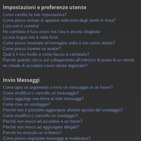
Impostazioni e preferenze utente
Come cambio le mie impostazioni?
Come posso evitare di apparire nella lista degli utenti in linea?
L’ora non è corretta!
Ho cambiato il fuso orario ma l’ora è ancora sbagliata
La mia lingua non è nella lista!
Come posso mostrare un’immagine sotto il mio nome utente?
Come posso inserire un avatar?
Qual è il mio livello e come faccio a cambiarlo?
Perché quando clicco sul collegamento all’indirizzo di posta di un utente
mi chiede di accedere come utente registrato?
Invio Messaggi
Come apro un argomento o invio un messaggio in un forum?
Come modifico o cancello un messaggio?
Come aggiungo una firma ai miei messaggi?
Come creo un sondaggio?
Perché non è possibile aggiungere ulteriori opzioni del sondaggio?
Come modifico o cancello un sondaggio?
Perché non riesco ad accedere a un forum?
Perché non riesco ad aggiungere allegati?
Perché ho ricevuto un richiamo?
Come posso segnalare messaggi ai moderatori?