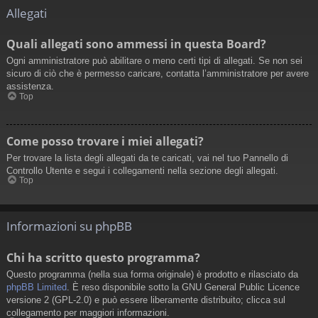
Allegati
Quali allegati sono ammessi in questa Board?
Ogni amministratore può abilitare o meno certi tipi di allegati. Se non sei
sicuro di ciò che è permesso caricare, contatta l’amministratore per avere
assistenza.
Top
Come posso trovare i miei allegati?
Per trovare la lista degli allegati da te caricati, vai nel tuo Pannello di
Controllo Utente e segui i collegamenti nella sezione degli allegati.
Top
Informazioni su phpBB
Chi ha scritto questo programma?
Questo programma (nella sua forma originale) è prodotto e rilasciato da
phpBB Limited
. È reso disponibile sotto la GNU General Public Licence
versione 2 (GPL-2.0) e può essere liberamente distribuito; clicca sul
collegamento per maggiori informazioni.