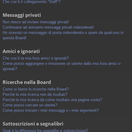
Che cos’è il collegamento “Staff”?
Messaggi privati
Non riesco ad inviare messaggi privati!
Continuano ad arrivarmi messaggi privati indesiderati!
Ho ricevuto un messaggio di posta indesiderata o spam da qualcuno in
questa Board!
Amici e ignorati
Che cos’è la mia lista amici e ignorati?
Come posso aggiungere o rimuovere un utente dalla mia lista amici o
ignorati?
Ricerche nella Board
Come si fanno le ricerche nella Board?
Perché la mia ricerca non dà risultati?
Perché la mia ricerca dà come risultato una pagina vuota?
Come posso cercare un utente?
Come posso trovare i miei messaggi e i miei argomenti?
Sottoscrizioni e segnalibri
Qual è la differenza fra segnalibri e sottoscrizioni?