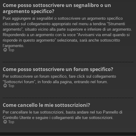
Come posso sottoscrivere un segnalibro o un
argomento specifico?
Puoi aggiungere ai segnalibri o sottoscrivere un argomento specifico
cliccando sul collegamento appropriato nel menu a tendina “Strumenti
argomento”, situato vicino alla parte superiore e inferiore di un argomento.
Rispondendo a un argomento con la voce “Avvisami via email quando si
risponde in questo argomento” selezionata, sarà anche sottoscritto
l’argomento.
Top
Come posso sottoscrivere un forum specifico?
Per sottoscrivere un forum specifico, fare click sul collegamento
“Sottoscrivi forum”, in fondo alla pagina, entrando nel forum.
Top
Come cancello le mie sottoscrizioni?
Per cancellare le tue sottoscrizioni, basta andare nel tuo Pannello di
Controllo Utente e seguire i collegamenti alle tue sottoscrizioni.
Top