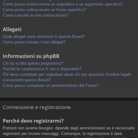
Come posso sottoscrivere un segnalibro o un argomento specifico?
Come posso sottoscrivere un forum specifico?
Come cancello le mie sottoscrizioni?
Allegati
Quali allegati sono ammessi in questa Board?
Come posso trovare i miei allegati?
Informazioni su phpBB
Chi ha scritto questo programma?
Perché la caratteristica X non è disponibile?
Chi devo contattare per segnalare abusi e/o per questioni d’ordine legale
concernenti questa Board?
Come posso contattare un amministratore del Forum?
Connessione e registrazione
Perché devo registrarmi?
Potresti non averne bisogno: dipende dagli amministratori se è necessario
registrarsi per inviare messaggi. Comunque, la registrazione ti darà