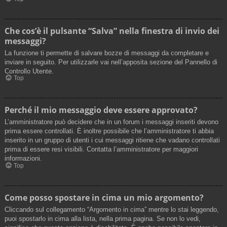
Che cos’è il pulsante “Salva” nella finestra di invio dei
messaggi?
La funzione ti permette di salvare bozze di messaggi da completare e
inviare in seguito. Per utilizzarle vai nell’apposita sezione del Pannello di
Controllo Utente.
Top
Perché il mio messaggio deve essere approvato?
L’amministratore può decidere che in un forum i messaggi inseriti devono
prima essere controllati. È inoltre possibile che l’amministratore ti abbia
inserito in un gruppo di utenti i cui messaggi ritiene che vadano controllati
prima di essere resi visibili. Contatta l’amministratore per maggiori
informazioni.
Top
Come posso spostare in cima un mio argomento?
Cliccando sul collegamento “Argomento in cima” mentre lo stai leggendo,
puoi spostarlo in cima alla lista, nella prima pagina. Se non lo vedi,