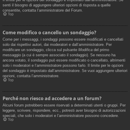
senti il bisogno di aggiungere ulteriori opzioni di risposta a quelle
consentite, contatta l’amministratore del Forum.
Top
Come modifico o cancello un sondaggio?
Come per i messaggi, i sondaggi possono essere modificati e cancellati
solo dai rispettivi autori, dai moderatori e dall’amministratore. Per
modificare un sondaggio, clicca sul pulsante
Modifica
del primo
messaggio (a cui è sempre associato il sondaggio). Se nessuno ha
ancora votato, il sondaggio può essere modificato o cancellato, altrimenti
solo i moderatori e l’amministratore possono farlo. Il limite per le opzioni
del sondaggio è impostato dall’amministratore. Se vuoi aggiungere ulteriori
opzioni, contatta l’amministratore.
Top
Perché non riesco ad accedere a un forum?
Alcuni forum potrebbero essere riservati a determinati utenti o gruppi. Per
leggere, scrivere, rispondere, ecc., potresti aver bisogno di autorizzazioni
speciali, che solo i moderatori e l’amministratore possono concedere.
Top